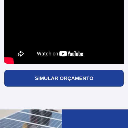
SIMULAR ORÇAMENTO