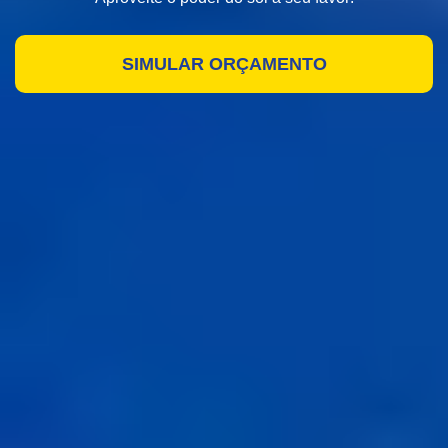
SIMULAR ORÇAMENTO