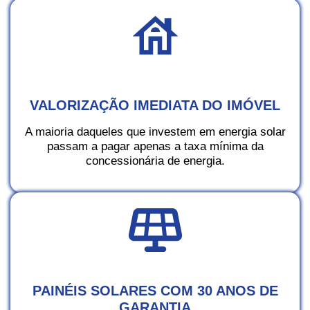
VALORIZAÇÃO IMEDIATA DO IMÓVEL
A maioria daqueles que investem em energia solar
passam a pagar apenas a taxa mínima da
concessionária de energia.
PAINÉIS SOLARES COM 30 ANOS DE
GARANTIA