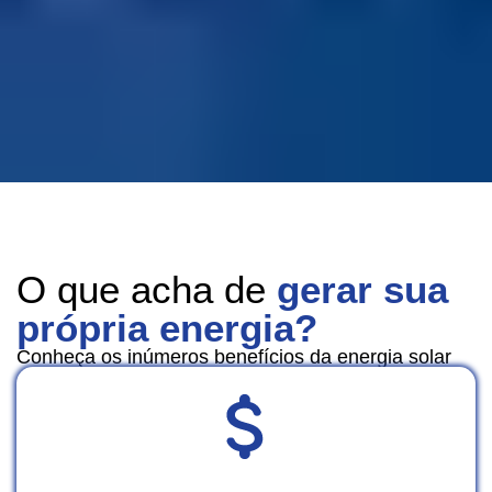
O que acha de
gerar sua
própria energia?
Conheça os inúmeros benefícios da energia solar