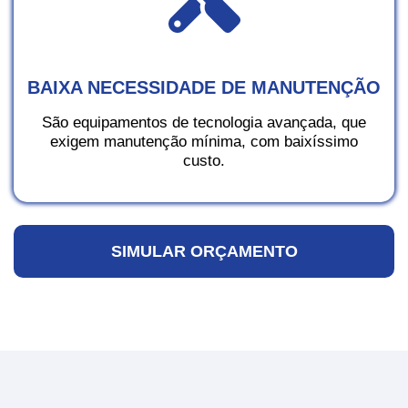
BAIXA NECESSIDADE DE MANUTENÇÃO
São equipamentos de tecnologia avançada, que
exigem manutenção mínima, com baixíssimo
custo.
SIMULAR ORÇAMENTO