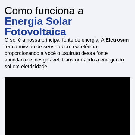
Como funciona a
Energia Solar
Fotovoltaica
O sol é a nossa principal fonte de energia. A
Eletrosun
tem a missão de servi-la com excelência,
proporcionando a você o usufruto dessa fonte
abundante e inesgotável, transformando a energia do
sol em eletricidade.