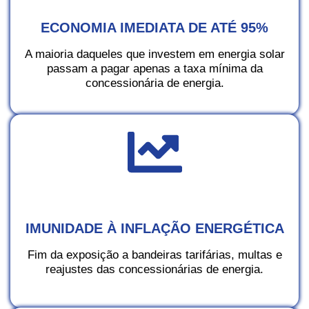
ECONOMIA IMEDIATA DE ATÉ 95%
A maioria daqueles que investem em energia solar
passam a pagar apenas a taxa mínima da
concessionária de energia.
IMUNIDADE À INFLAÇÃO ENERGÉTICA
Fim da exposição a bandeiras tarifárias, multas e
reajustes das concessionárias de energia.