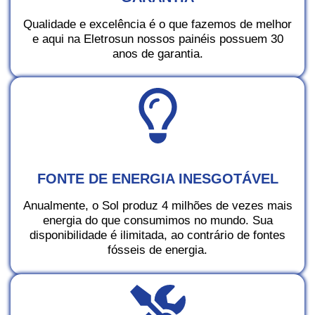
Qualidade e excelência é o que fazemos de melhor
e aqui na Eletrosun nossos painéis possuem 30
anos de garantia.
FONTE DE ENERGIA INESGOTÁVEL
Anualmente, o Sol produz 4 milhões de vezes mais
energia do que consumimos no mundo. Sua
disponibilidade é ilimitada, ao contrário de fontes
fósseis de energia.