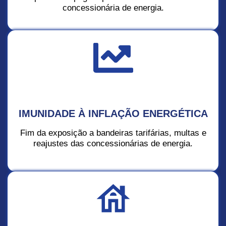
concessionária de energia.
IMUNIDADE À INFLAÇÃO ENERGÉTICA
Fim da exposição a bandeiras tarifárias, multas e
reajustes das concessionárias de energia.