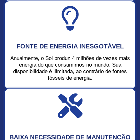
FONTE DE ENERGIA INESGOTÁVEL
Anualmente, o Sol produz 4 milhões de vezes mais
energia do que consumimos no mundo. Sua
disponibilidade é ilimitada, ao contrário de fontes
fósseis de energia.
BAIXA NECESSIDADE DE MANUTENÇÃO