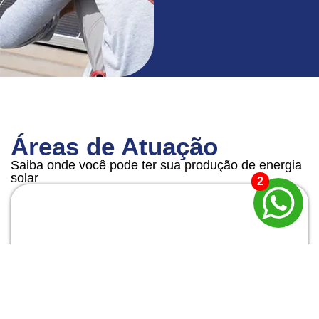
Áreas de Atuação
Saiba onde você pode ter sua produção de energia
solar
2