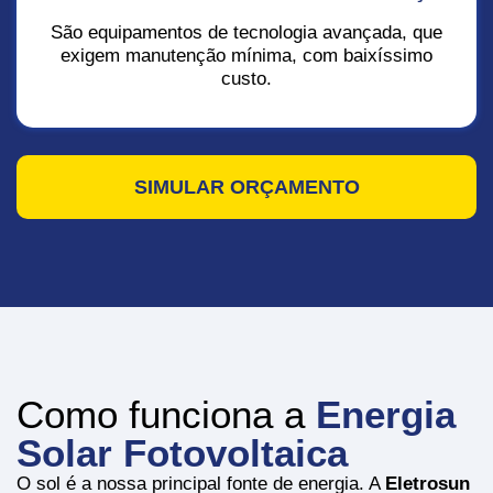
São equipamentos de tecnologia avançada, que
exigem manutenção mínima, com baixíssimo
custo.
SIMULAR ORÇAMENTO
Como funciona a
Energia
Solar Fotovoltaica
O sol é a nossa principal fonte de energia. A
Eletrosun