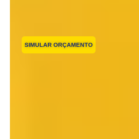
SIMULAR ORÇAMENTO