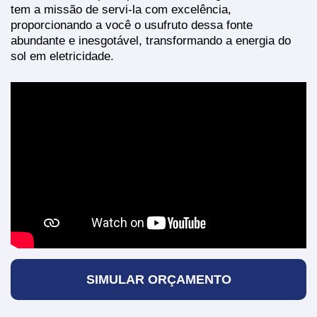
tem a missão de servi-la com excelência,
proporcionando a você o usufruto dessa fonte
abundante e inesgotável, transformando a energia do
sol em eletricidade.
SIMULAR ORÇAMENTO