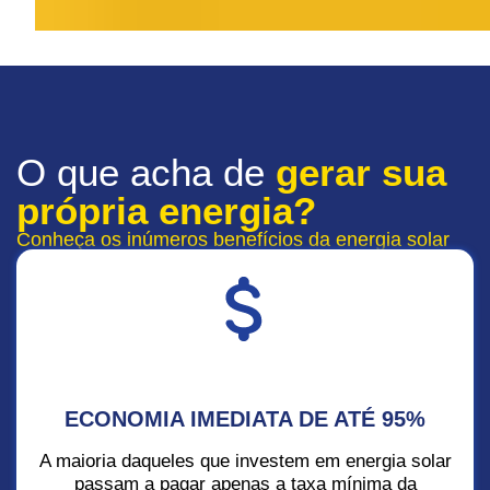
O que acha de
gerar sua
própria energia?
Conheça os inúmeros benefícios da energia solar
ECONOMIA IMEDIATA DE ATÉ 95%
A maioria daqueles que investem em energia solar
passam a pagar apenas a taxa mínima da