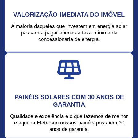
VALORIZAÇÃO IMEDIATA DO IMÓVEL
A maioria daqueles que investem em energia solar
passam a pagar apenas a taxa mínima da
concessionária de energia.
PAINÉIS SOLARES COM 30 ANOS DE
GARANTIA
Qualidade e excelência é o que fazemos de melhor
e aqui na Eletrosun nossos painéis possuem 30
anos de garantia.